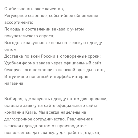
Стабильно высокое качество;
Регулярное сезонное, событийное обновление
ассортимента;
Помощь в составлении заказа с учетом
покупательского спроса;
Выгодные закупочные цены на женскую одежду
оптом;
Доставка по всей России в оговоренные сроки;
Удобная форма заказа через официальный сайт
белорусского поставщика женской одежды в опт;
Интуитивно понятный интерфейс интернет-
магазина.
Выбирая, где закупать одежду оптом для продажи,
оставьте заявку на сайте официального сайта
компании Kiara. Мы всегда нацелены на
долгосрочное сотрудничество. Реализуемая
женская одежда оптом от производителя
позволяет создать капсулу для работы, отдыха,