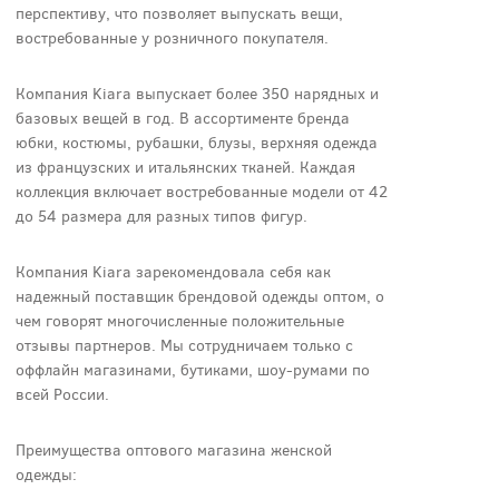
перспективу, что позволяет выпускать вещи,
востребованные у розничного покупателя.
Компания Kiara выпускает более 350 нарядных и
базовых вещей в год. В ассортименте бренда
юбки, костюмы, рубашки, блузы, верхняя одежда
из французских и итальянских тканей. Каждая
коллекция включает востребованные модели от 42
до 54 размера для разных типов фигур.
Компания Kiara зарекомендовала себя как
надежный поставщик брендовой одежды оптом, о
чем говорят многочисленные положительные
отзывы партнеров. Мы сотрудничаем только с
оффлайн магазинами, бутиками, шоу-румами по
всей России.
Преимущества оптового магазина женской
одежды: