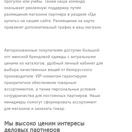
прогулок или учебы. Также наша команда
оказывает рекламную поддержку путем
размещения магазина партнера в разделе «Где
купить» на нашем сайте. Размещение на карте
привлечет дополнительный трафик в ваш магазин.
Авторизованным покупателям доступен большой
опт женской брендовой одежды с актуальными
ценами из каталогов, удобный личный кабинет для
выбора качественных вещей от белорусского
производителя. VIP-клиентам гарантируем
приоритетное обеспечение товарным
ассортиментом, а также персональные условия
сотрудничества для постоянных партнеров. Наши
менеджеры помогут сформировать ассортимент
для магазина и заказать товар.
Мы высоко ценим интересы
деловых партнеров