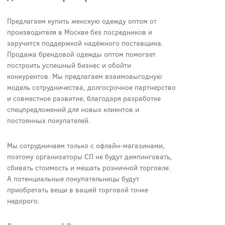
Предлагаем купить женскую одежду оптом от
производителя в Москве без посредников и
заручится поддержкой надёжного поставщика.
Продажа брендовой одежды оптом помогает
построить успешный бизнес и обойти
конкурентов. Мы предлагаем взаимовыгодную
модель сотрудничества, долгосрочное партнерство
и совместное развитие, благодаря разработке
спецпредложений для новых клиентов и
постоянных покупателей.
Мы сотрудничаем только с офлайн-магазинами,
поэтому организаторы СП не будут демпинговать,
сбивать стоимость и мешать розничной торговле.
А потенциальные покупательницы будут
приобретать вещи в вашей торговой точке
недорого.