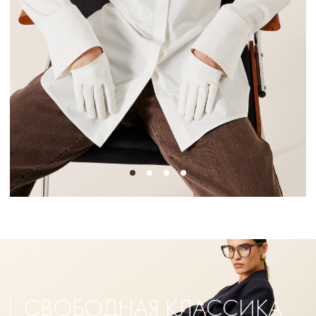
СВОБОДНАЯ КЛАССИКА