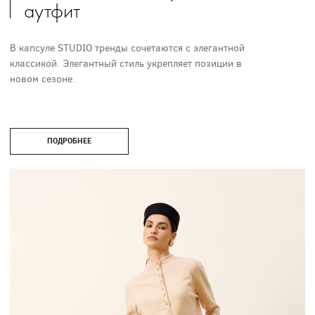
аутфит
В капсуле STUDIO тренды сочетаются с элегантной
классикой. Элегантный стиль укрепляет позиции в
новом сезоне.
ПОДРОБНЕЕ