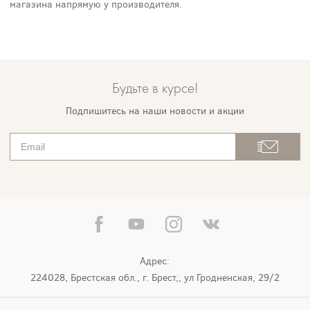
магазина напрямую у производителя.
Будьте в курсе!
Подпишитесь на наши новости и акции
Адрес:
224028, Брестская обл., г. Брест,, ул Гродненская, 29/2