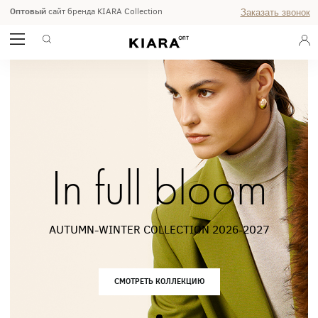
Оптовый
сайт бренда KIARA Collection
Заказать звонок
In full bloom
AUTUMN-WINTER COLLECTION 2026-2027
СМОТРЕТЬ КОЛЛЕКЦИЮ