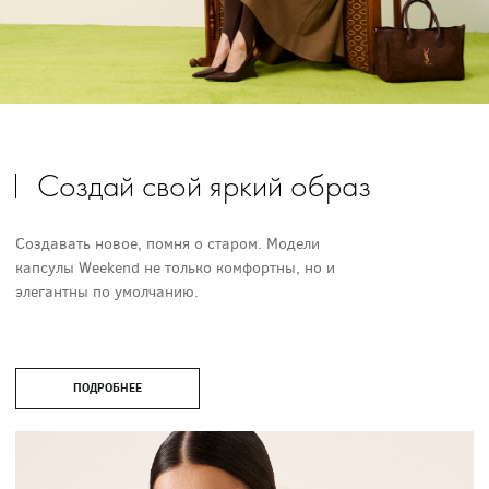
Создай свой яркий образ
Создавать новое, помня о старом. Модели
капсулы Weekend не только комфортны, но и
элегантны по умолчанию.
ПОДРОБНЕЕ