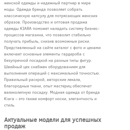
женской одежды и надежный партнер в мире
моды. Одежда бренда позволяет собрать
классическую капсулу для потрясающих женских
образов. Производство и оптовая продажа
одежды KIARA поможет наладить систему бизнес-
процессов магазина, что позволит стабильно
получать прибыль, снизив возможные риски.
Представленный на сайте каталог с фото и ценами
включает основные элементы гардероба с
безупречной посадкой на разные типы фигур.
Швейный цех снабжен оборудованием для
выполнения операций с максимальной точностью.
Правильный раскрой, авторские лекала,
благородные ткани, опыт мастериц обеспечат
великолепную посадку. Модная одежда от бренда
Kiara – это также комфорт носки, элегантность и
стиль.
Актуальные модели для успешных
продаж