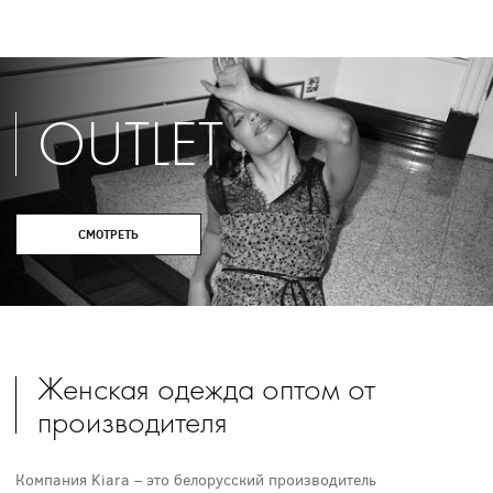
OUTLET
СМОТРЕТЬ
Женская одежда оптом от
производителя
Компания Kiara – это белорусский производитель