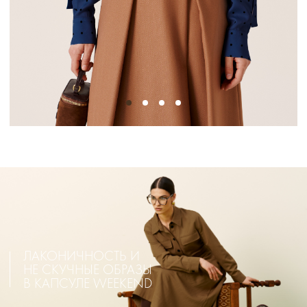
ЛАКОНИЧНОСТЬ И
НЕ СКУЧНЫЕ ОБРАЗЫ
В КАПСУЛЕ WEEKEND