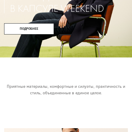
В КАПСУЛЕ WEEKEND
ПОДРОБНЕЕ
Приятные материалы, комфортные и силуэты, практичность и
стиль, объединенные в единое целое.