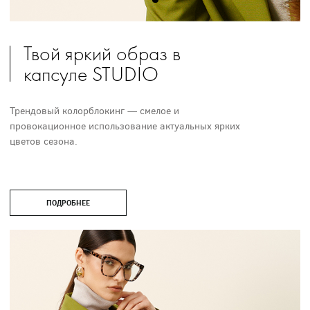
Твой яркий образ в
капсуле STUDIO
Трендовый колорблокинг — смелое и
провокационное использование актуальных ярких
цветов сезона.
ПОДРОБНЕЕ