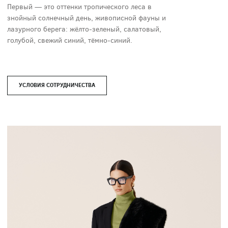
Первый — это оттенки тропического леса в
знойный солнечный день, живописной фауны и
лазурного берега: жёлто-зеленый, салатовый,
голубой, свежий синий, тёмно-синий.
УСЛОВИЯ СОТРУДНИЧЕСТВА