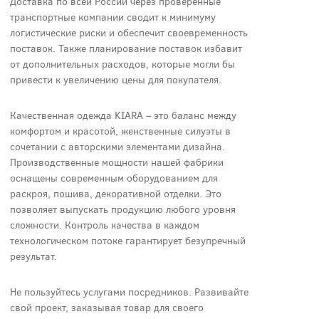
Доставка по всей России через проверенные
транспортные компании сводит к минимуму
логистические риски и обеспечит своевременность
поставок. Также планирование поставок избавит
от дополнительных расходов, которые могли бы
привести к увеличению цены для покупателя.
Качественная одежда KIARA – это баланс между
комфортом и красотой, женственные силуэты в
сочетании с авторскими элементами дизайна.
Производственные мощности нашей фабрики
оснащены современным оборудованием для
раскроя, пошива, декоративной отделки. Это
позволяет выпускать продукцию любого уровня
сложности. Контроль качества в каждом
технологическом потоке гарантирует безупречный
результат.
Не пользуйтесь услугами посредников. Развивайте
свой проект, заказывая товар для своего