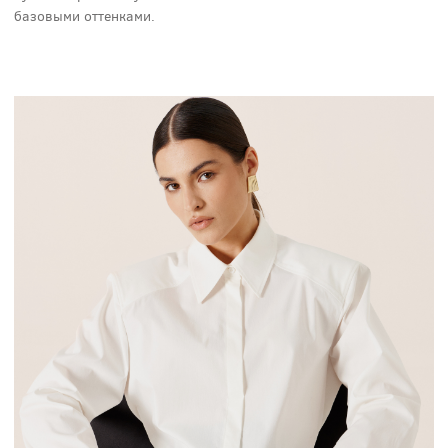
базовыми оттенками.