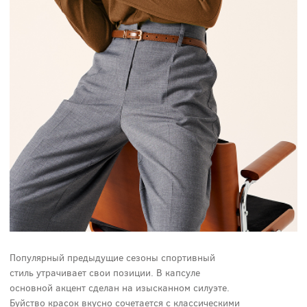
Популярный предыдущие сезоны спортивный
стиль утрачивает свои позиции. В капсуле
основной акцент сделан на изысканном силуэте.
Буйство красок вкусно сочетается с классическими