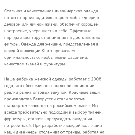
Стильная и качественная дизайнерская одежда
оптом от производителя откроет любые двери в
деловой или личной жизни, обеспечит хорошее
настроение, уверенность в себе. Эффектные
наряды акцентируют внимание на достоинствах
фигуры. Одежда для женщин, представленная в
каждой коллекции Kiara привлекает
оригинальностью, необычными фасонами,
качеством тканей и фурнитуры.
Наша фабрика женской одежды работает с 2008
года, что обеспечивает нам ясное понимание
реалий рынка оптовых закупок. Красивые вещи
производства Белоруссии стали золотым
стандартом качества на российском рынке. Мы
всегда требовательно подходим к выбору тканей,
фурнитуры, стараясь предугадать ожидания
потребителей. При разработке каждой коллекции
наши дизайнеры отслеживают тренды, работая на