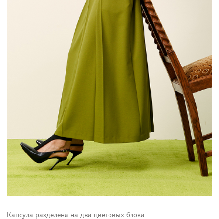
Капсула разделена на два цветовых блока.