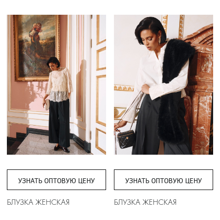
УЗНАТЬ ОПТОВУЮ ЦЕНУ
УЗНАТЬ ОПТОВУЮ ЦЕНУ
БЛУЗКА ЖЕНСКАЯ
БЛУЗКА ЖЕНСКАЯ