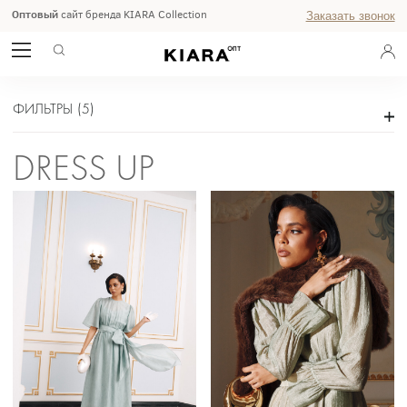
Оптовый
сайт бренда KIARA Collection
Заказать звонок
DRESS UP
ГЛАВНАЯ
ОСЕНЬ ЗИМА 2026
ФИЛЬТРЫ
(
5
)
DRESS UP