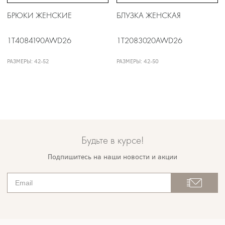
БРЮКИ ЖЕНСКИЕ
БЛУЗКА ЖЕНСКАЯ
1T4084190AWD26
1T2083020AWD26
РАЗМЕРЫ: 42-52
РАЗМЕРЫ: 42-50
Будьте в курсе!
Подпишитесь на наши новости и акции