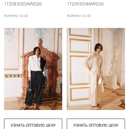
1T2083020AWD26
1T2093014AWD26
РАЗМЕРЫ: 42-50
РАЗМЕРЫ: 42-50
УЗНАТЬ ОПТОВУЮ ЦЕНУ
УЗНАТЬ ОПТОВУЮ ЦЕНУ