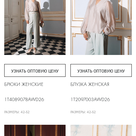
УЗНАТЬ ОПТОВУЮ ЦЕНУ
УЗНАТЬ ОПТОВУЮ ЦЕНУ
БРЮКИ ЖЕНСКИЕ
БЛУЗКА ЖЕНСКАЯ
1T4089078AWD26
1T2097003AWD26
РАЗМЕРЫ: 42-52
РАЗМЕРЫ: 42-52