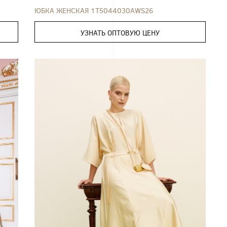
ЮБКА ЖЕНСКАЯ 1T5044030AWS26
УЗНАТЬ ОПТОВУЮ ЦЕНУ