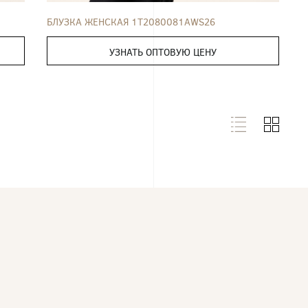
БЛУЗКА ЖЕНСКАЯ 1T2080081AWS26
УЗНАТЬ ОПТОВУЮ ЦЕНУ