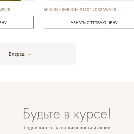
WS26
БРЮКИ ЖЕНСКИЕ 2J4017083AWA26
ЕНУ
УЗНАТЬ ОПТОВУЮ ЦЕНУ
Вперед
Будьте в курсе!
Подпишитесь на наши новости и акции