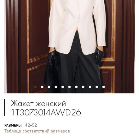
Жакет женский
1T3073014AWD26
42-52
РАЗМЕРЫ
Таблица соответствий размеров