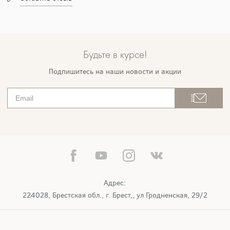
Будьте в курсе!
Подпишитесь на наши новости и акции
Адрес:
224028, Брестская обл., г. Брест,, ул Гродненская, 29/2