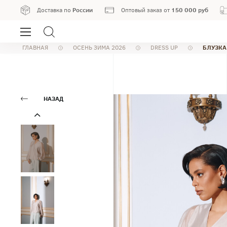
России
150 000 руб
Доставка по
Оптовый заказ от
БЛУЗКА
ГЛАВНАЯ
ОСЕНЬ ЗИМА 2026
DRESS UP
НАЗАД