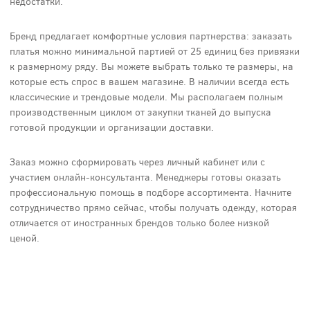
недостатки.
Бренд предлагает комфортные условия партнерства: заказать
платья можно минимальной партией от 25 единиц без привязки
к размерному ряду. Вы можете выбрать только те размеры, на
которые есть спрос в вашем магазине. В наличии всегда есть
классические и трендовые модели. Мы располагаем полным
производственным циклом от закупки тканей до выпуска
готовой продукции и организации доставки.
Заказ можно сформировать через личный кабинет или с
участием онлайн-консультанта. Менеджеры готовы оказать
профессиональную помощь в подборе ассортимента. Начните
сотрудничество прямо сейчас, чтобы получать одежду, которая
отличается от иностранных брендов только более низкой
ценой.