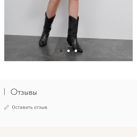
Отзывы
Оставить отзыв