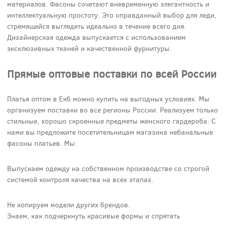
материалов. Фасоны сочетают вневременную элегантность и
интеллектуальную простоту. Это оправданный выбор для леди,
стремящейся выглядеть идеально в течение всего дня.
Дизайнерская одежда выпускается с использованием
эксклюзивных тканей и качественной фурнитуры.
Прямые оптовые поставки по всей России
Платья оптом в Екб можно купить на выгодных условиях. Мы
организуем поставки во все регионы России. Реализуем только
стильные, хорошо скроенные предметы женского гардероба. С
нами вы предложите посетительницам магазина небанальные
фасоны платьев. Мы:
Выпускаем одежду на собственном производстве со строгой
системой контроля качества на всех этапах.
Не копируем модели других брендов.
Знаем, как подчеркнуть красивые формы и спрятать