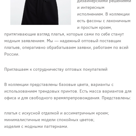
дизайнерскими решениями
и интересным
исполнением. В коллекции
есть фасоны с лаконичным
и простым кроем,
притягивающие взгляд платья, которые сами по себе станут
модным заявлением. Мы — надежный оптовый поставщик
платьев, оперативно обрабатываем заявки, работаем по всей
России.
Приглашаем к сотрудничеству оптовых покупателей
В коллекции представлены базовые цвета, варианты с
использованием трендовых принтов. Есть масса вариантов для
офиса и для свободного времяпрепровождения. Представлены:
платья с искусной отделкой и ассиметричным кроем;
минималистичные модели спокойных цветов;
изделия с модными паттернами.