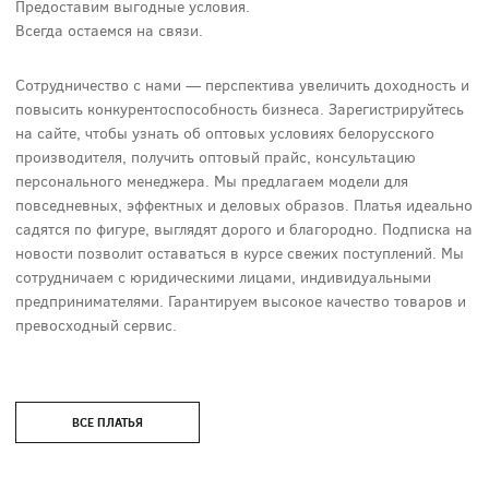
Предоставим выгодные условия.
Всегда остаемся на связи.
Сотрудничество с нами — перспектива увеличить доходность и
повысить конкурентоспособность бизнеса. Зарегистрируйтесь
на сайте, чтобы узнать об оптовых условиях белорусского
производителя, получить оптовый прайс, консультацию
персонального менеджера. Мы предлагаем модели для
повседневных, эффектных и деловых образов. Платья идеально
садятся по фигуре, выглядят дорого и благородно. Подписка на
новости позволит оставаться в курсе свежих поступлений. Мы
сотрудничаем с юридическими лицами, индивидуальными
предпринимателями. Гарантируем высокое качество товаров и
превосходный сервис.
ВСЕ ПЛАТЬЯ