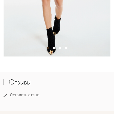
Отзывы
Оставить отзыв