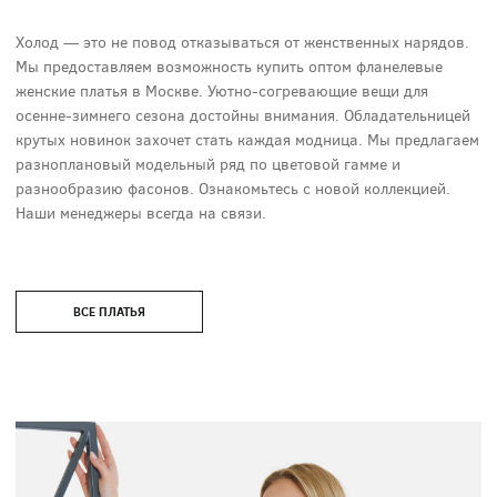
Холод — это не повод отказываться от женственных нарядов.
Мы предоставляем возможность купить оптом фланелевые
женские платья в Москве. Уютно-согревающие вещи для
осенне-зимнего сезона достойны внимания. Обладательницей
крутых новинок захочет стать каждая модница. Мы предлагаем
разноплановый модельный ряд по цветовой гамме и
разнообразию фасонов. Ознакомьтесь с новой коллекцией.
Наши менеджеры всегда на связи.
ВСЕ ПЛАТЬЯ