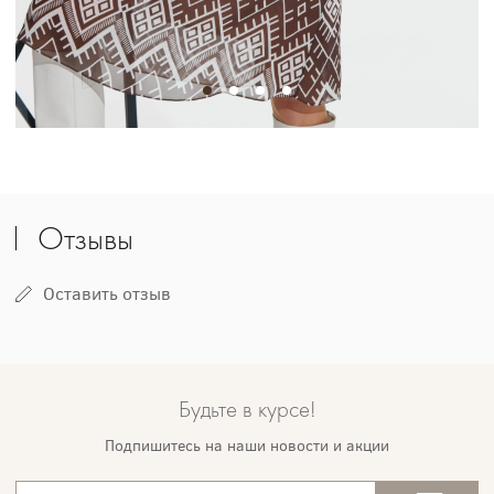
Отзывы
Оставить отзыв
Будьте в курсе!
Подпишитесь на наши новости и акции