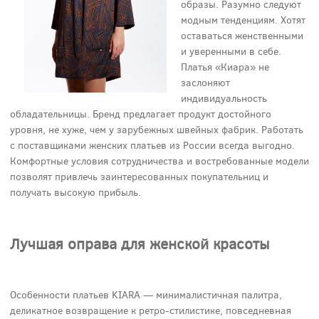
образы. Разумно следуют
модным тенденциям. Хотят
оставаться женственными
и уверенными в себе.
Платья «Киара» не
заслоняют
индивидуальность
обладательницы. Бренд предлагает продукт достойного
уровня, не хуже, чем у зарубежных швейных фабрик. Работать
с поставщиками женских платьев из России всегда выгодно.
Комфортные условия сотрудничества и востребованные модели
позволят привлечь заинтересованных покупательниц и
получать высокую прибыль.
Лучшая оправа для женской красоты
Особенности платьев KIARA — минималистичная палитра,
деликатное возвращение к ретро-стилистике, повседневная