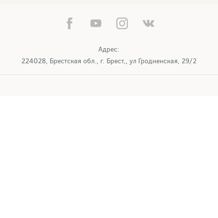
Адрес:
224028, Брестская обл., г. Брест,, ул Гродненская, 29/2