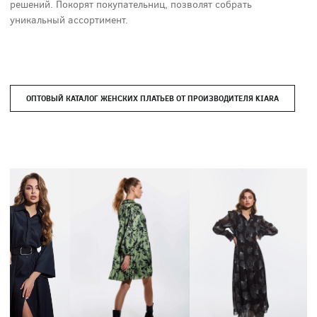
решений. Покорят покупательниц, позволят собрать
уникальный ассортимент.
ОПТОВЫЙ КАТАЛОГ ЖЕНСКИХ ПЛАТЬЕВ ОТ ПРОИЗВОДИТЕЛЯ KIARA