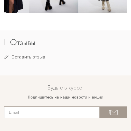
Отзывы
Оставить отзыв
Будьте в курсе!
Подпишитесь на наши новости и акции