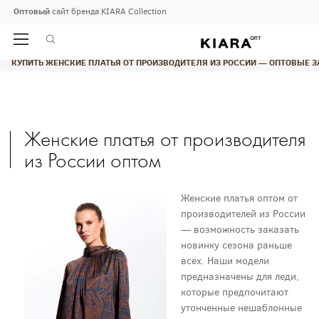
Оптовый
сайт бренда KIARA Collection
ГЛАВНАЯ
ЖУРНАЛ
КУПИТЬ ЖЕНСКИЕ ПЛАТЬЯ ОТ ПРОИЗВОДИТЕЛЯ ИЗ РОССИИ — ОПТОВЫЕ 
Женские платья от производителя
из России оптом
Женские платья оптом от
производителей из России
— возможность заказать
новинку сезона раньше
всех. Наши модели
предназначены для леди,
которые предпочитают
утонченные нешаблонные