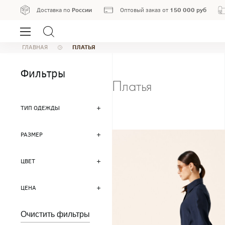
России
150 000 руб
Доставка по
Оптовый заказ от
ПЛАТЬЯ
ГЛАВНАЯ
Фильтры
Платья
ТИП ОДЕЖДЫ
РАЗМЕР
ЦВЕТ
ЦЕНА
Очистить фильтры