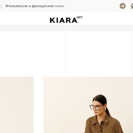
Итальянские и французские
ткани