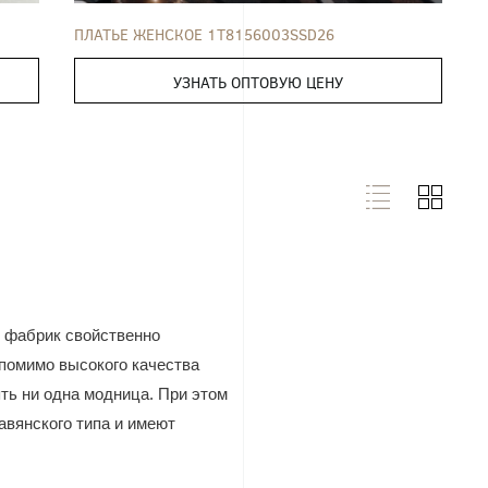
ПЛАТЬЕ ЖЕНСКОЕ 1T8156003SSD26
УЗНАТЬ ОПТОВУЮ ЦЕНУ
х фабрик свойственно
a помимо высокого качества
ть ни одна модница. При этом
авянского типа и имеют