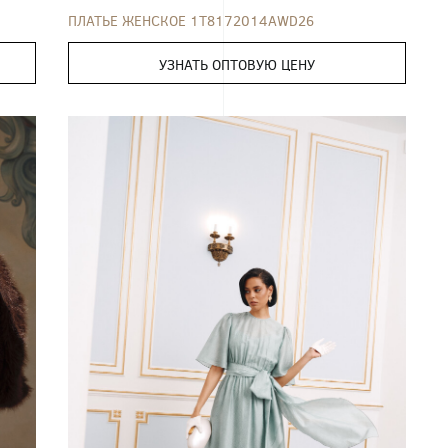
ПЛАТЬЕ ЖЕНСКОЕ 1T8172014AWD26
УЗНАТЬ ОПТОВУЮ ЦЕНУ