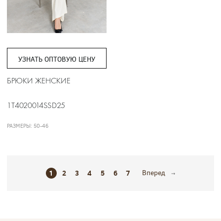
УЗНАТЬ ОПТОВУЮ ЦЕНУ
БРЮКИ ЖЕНСКИЕ
1T4020014SSD25
РАЗМЕРЫ: 50-46
1
2
3
4
5
6
7
Вперед