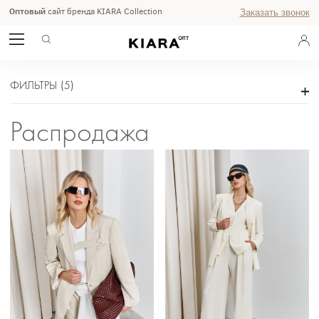
Оптовый
сайт бренда KIARA Collection
Заказать звонок
РАСПРОДАЖА
ГЛАВНАЯ
ФИЛЬТРЫ
(
5
)
Распродажа