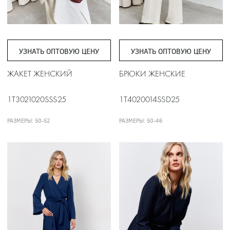
УЗНАТЬ ОПТОВУЮ ЦЕНУ
УЗНАТЬ ОПТОВУЮ ЦЕНУ
ЖАКЕТ ЖЕНСКИЙ
БРЮКИ ЖЕНСКИЕ
1T3021020SSS25
1T4020014SSD25
РАЗМЕРЫ: 50-52
РАЗМЕРЫ: 50-46