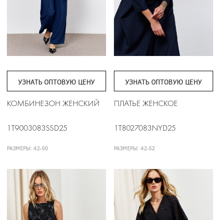
УЗНАТЬ ОПТОВУЮ ЦЕНУ
УЗНАТЬ ОПТОВУЮ ЦЕНУ
КОМБИНЕЗОН ЖЕНСКИЙ
ПЛАТЬЕ ЖЕНСКОЕ
1T9003083SSD25
1T8027083NYD25
РАЗМЕРЫ: 42-50
РАЗМЕРЫ: 42-52