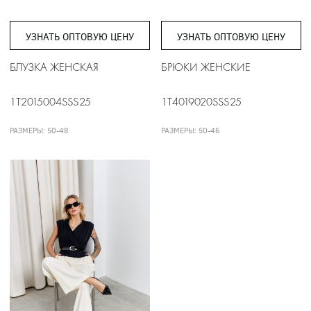
УЗНАТЬ ОПТОВУЮ ЦЕНУ
УЗНАТЬ ОПТОВУЮ ЦЕНУ
БЛУЗКА ЖЕНСКАЯ
БРЮКИ ЖЕНСКИЕ
1T2015004SSS25
1T4019020SSS25
РАЗМЕРЫ: 50-48
РАЗМЕРЫ: 50-46