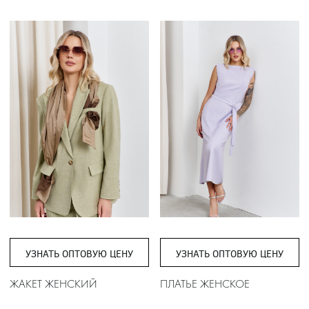
УЗНАТЬ ОПТОВУЮ ЦЕНУ
УЗНАТЬ ОПТОВУЮ ЦЕНУ
ЖАКЕТ ЖЕНСКИЙ
ПЛАТЬЕ ЖЕНСКОЕ