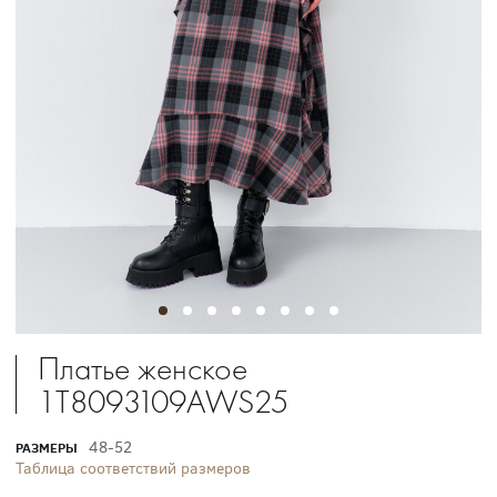
Платье женское
1T8093109AWS25
48-52
РАЗМЕРЫ
Таблица соответствий размеров