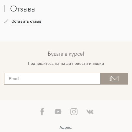
Отзывы
Оставить отзыв
Будьте в курсе!
Подпишитесь на наши новости и акции
Адрес: