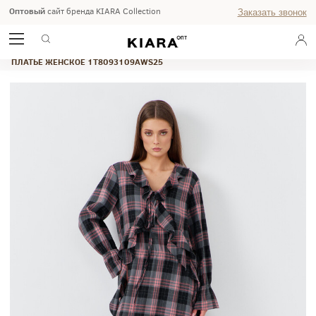
Оптовый
сайт бренда KIARA Collection
Заказать звонок
ГЛАВНАЯ
ОСЕНЬ-ЗИМА 2025
STUDIO
ПЛАТЬЕ ЖЕНСКОЕ 1T8093109AWS25