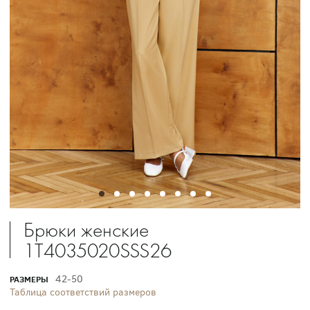
Брюки женские
1T4035020SSS26
42-50
РАЗМЕРЫ
Таблица соответствий размеров