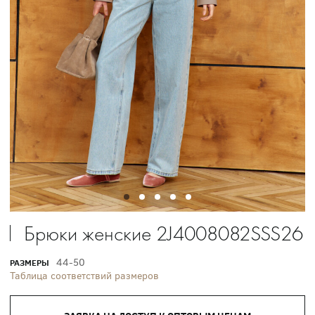
Брюки женские 2J4008082SSS26
44-50
РАЗМЕРЫ
Таблица соответствий размеров