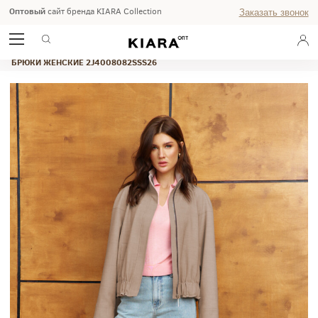
Оптовый
сайт бренда KIARA Collection
Заказать звонок
ГЛАВНАЯ
ВЕСНА-ЛЕТО 2026
WEEKEND
БРЮКИ ЖЕНСКИЕ 2J4008082SSS26