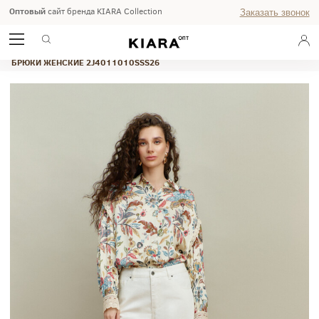
Оптовый
сайт бренда KIARA Collection
Заказать звонок
ГЛАВНАЯ
ВЕСНА-ЛЕТО 2026
WEEKEND
БРЮКИ ЖЕНСКИЕ 2J4011010SSS26