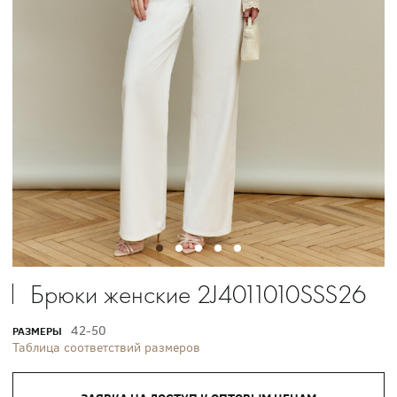
Брюки женские 2J4011010SSS26
42-50
РАЗМЕРЫ
Таблица соответствий размеров