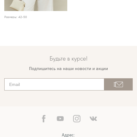
Размеры:
42-50
Будьте в курсе!
Подпишитесь на наши новости и акции
Адрес: