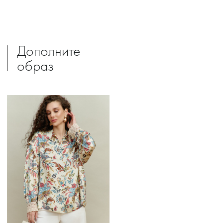
Дополните
образ