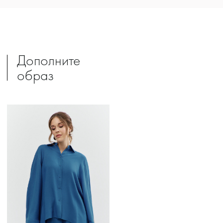
Дополните
образ