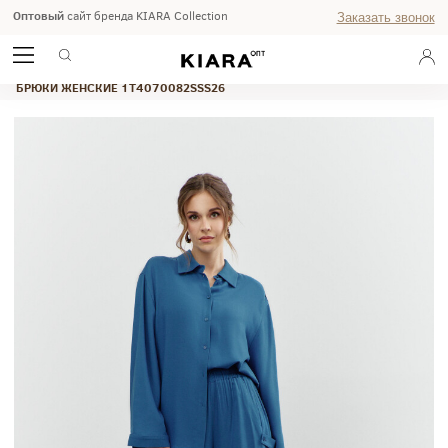
Оптовый
сайт бренда KIARA Collection
Заказать звонок
ГЛАВНАЯ
ВЕСНА-ЛЕТО 2026
STUDIO
БРЮКИ ЖЕНСКИЕ 1T4070082SSS26