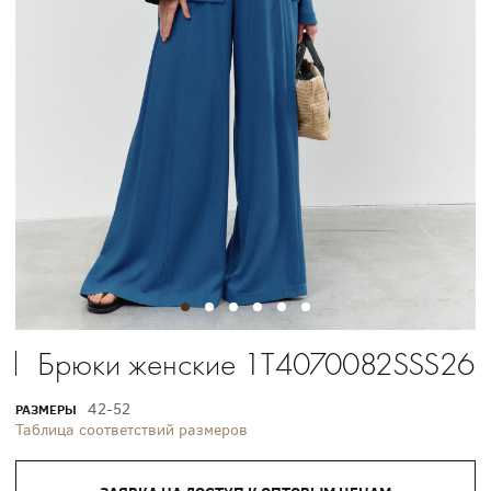
Брюки женские 1T4070082SSS26
42-52
РАЗМЕРЫ
Таблица соответствий размеров