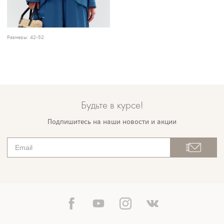
Размеры:
42-52
Будьте в курсе!
Подпишитесь на наши новости и акции