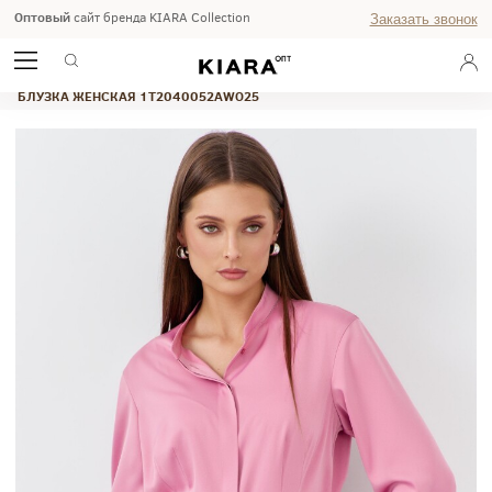
Оптовый
сайт бренда KIARA Collection
Заказать звонок
ГЛАВНАЯ
ОСЕНЬ-ЗИМА 2025
OFFICE
БЛУЗКА ЖЕНСКАЯ 1T2040052AWO25