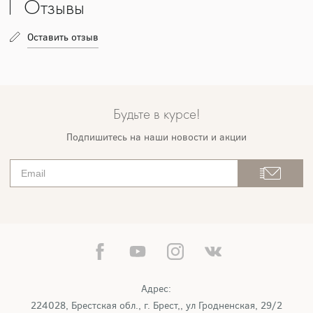
Отзывы
Оставить отзыв
Будьте в курсе!
Подпишитесь на наши новости и акции
Адрес:
224028, Брестская обл., г. Брест,, ул Гродненская, 29/2