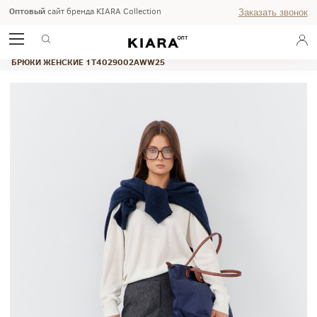
Оптовый
сайт бренда KIARA Collection
Заказать звонок
ГЛАВНАЯ
ОСЕНЬ-ЗИМА 2025
WEEKEND
БРЮКИ ЖЕНСКИЕ 1T4029002AWW25