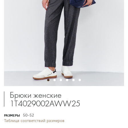
Брюки женские
1T4029002AWW25
50-52
РАЗМЕРЫ
Таблица соответствий размеров