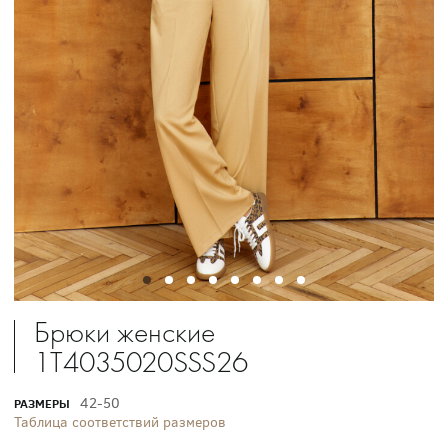
Брюки женские
1T4035020SSS26
42-50
РАЗМЕРЫ
Таблица соответствий размеров