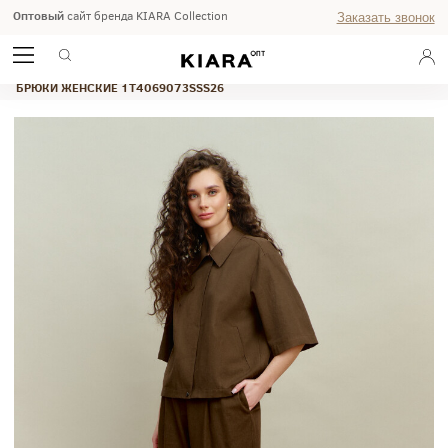
Оптовый
сайт бренда KIARA Collection
Заказать звонок
ГЛАВНАЯ
ВЕСНА-ЛЕТО 2026
STUDIO
БРЮКИ ЖЕНСКИЕ 1T4069073SSS26