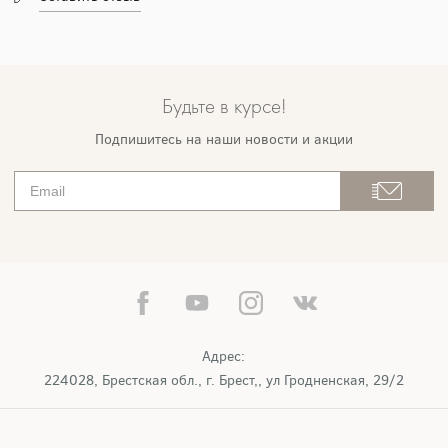
Будьте в курсе!
Подпишитесь на наши новости и акции
Адрес:
224028, Брестская обл., г. Брест,, ул Гродненская, 29/2