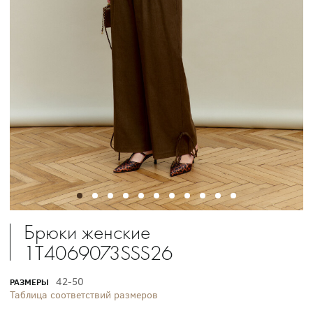
Брюки женские
1T4069073SSS26
42-50
РАЗМЕРЫ
Таблица соответствий размеров