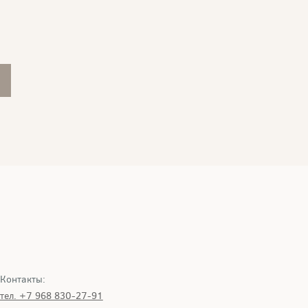
Контакты:
тел. +7 968 830-27-91