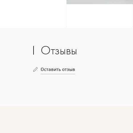
Отзывы
Оставить отзыв