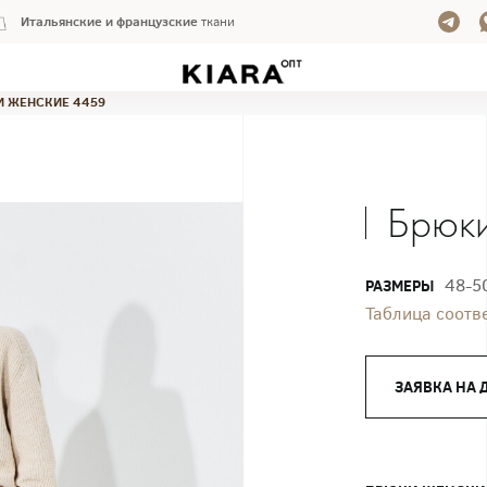
Итальянские и французские
ткани
 ЖЕНСКИЕ 4459
Брюки
48-5
РАЗМЕРЫ
Таблица соотв
ЗАЯВКА НА 