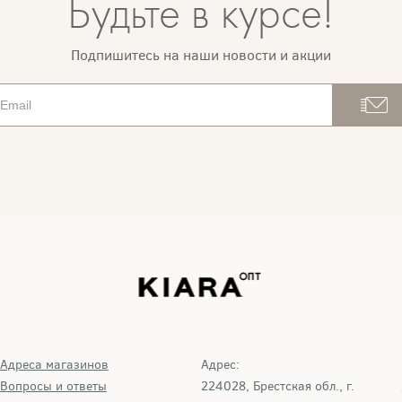
Будьте в курсе!
Подпишитесь на наши новости и акции
Адреса магазинов
Адрес:
Вопросы и ответы
224028, Брестская обл., г.