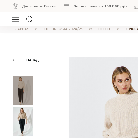
России
150 000 руб
Доставка по
Оптовый заказ от
БРЮКИ
ГЛАВНАЯ
ОСЕНЬ-ЗИМА 2024/25
OFFICE
НАЗАД