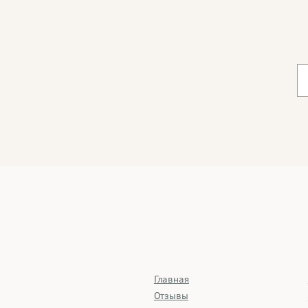
Главная
Отзывы