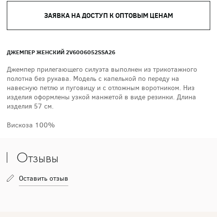
ЗАЯВКА НА ДОСТУП К ОПТОВЫМ ЦЕНАМ
ДЖЕМПЕР ЖЕНСКИЙ 2V6006052SSA26
Джемпер прилегающего силуэта выполнен из трикотажного
полотна без рукава. Модель с капелькой по переду на
навесную петлю и пуговицу и с отложным воротником. Низ
изделия оформлены узкой манжетой в виде резинки. Длина
изделия 57 см.
Вискоза 100%
Отзывы
Оставить отзыв