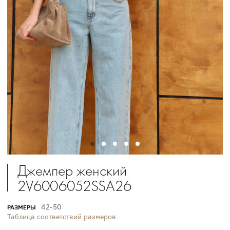
Джемпер женский
2V6006052SSA26
42-50
РАЗМЕРЫ
Таблица соответствий размеров