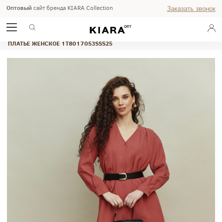
Оптовый
сайт бренда KIARA Collection
Заказать звонок
ГЛАВНАЯ
ВЕСНА-ЛЕТО 2026
STUDIO
ПЛАТЬЕ ЖЕНСКОЕ 1T8017053SSS25