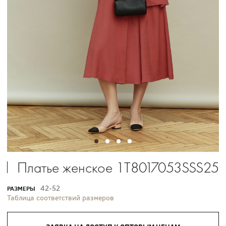
Платье женское 1T8017053SSS25
42-52
РАЗМЕРЫ
Таблица соответствий размеров