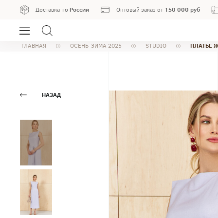
России
150 000 руб
Доставка по
Оптовый заказ от
ПЛАТЬЕ 
ГЛАВНАЯ
ОСЕНЬ-ЗИМА 2025
STUDIO
НАЗАД