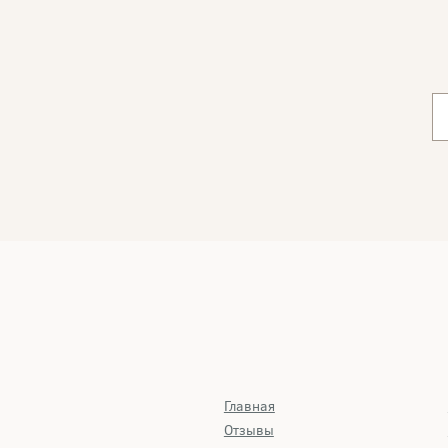
Главная
Отзывы