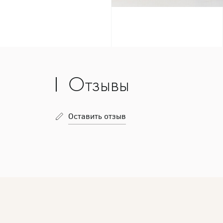
Отзывы
Оставить отзыв