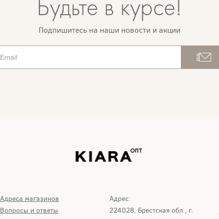
Будьте в курсе!
Подпишитесь на наши новости и акции
Адреса магазинов
Адрес:
Вопросы и ответы
224028, Брестская обл., г.