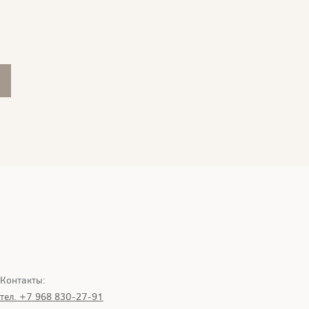
Контакты:
тел. +7 968 830-27-91