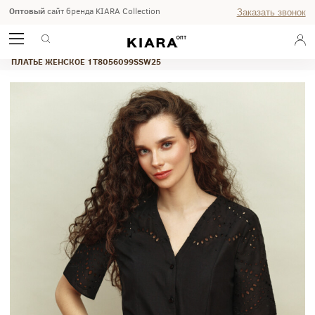
Оптовый
сайт бренда KIARA Collection
Заказать звонок
ГЛАВНАЯ
ВЕСНА-ЛЕТО 2026
WEEKEND
ПЛАТЬЕ ЖЕНСКОЕ 1T8056099SSW25