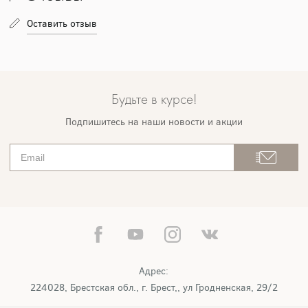
Оставить отзыв
Будьте в курсе!
Подпишитесь на наши новости и акции
Адрес:
224028, Брестская обл., г. Брест,, ул Гродненская, 29/2