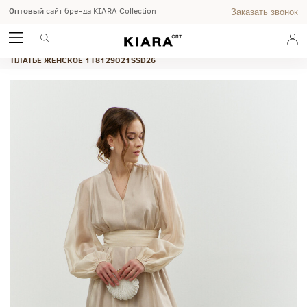
Оптовый
сайт бренда KIARA Collection
Заказать звонок
ГЛАВНАЯ
ВЕСНА-ЛЕТО 2026
DRESS UP
ПЛАТЬЕ ЖЕНСКОЕ 1T8129021SSD26