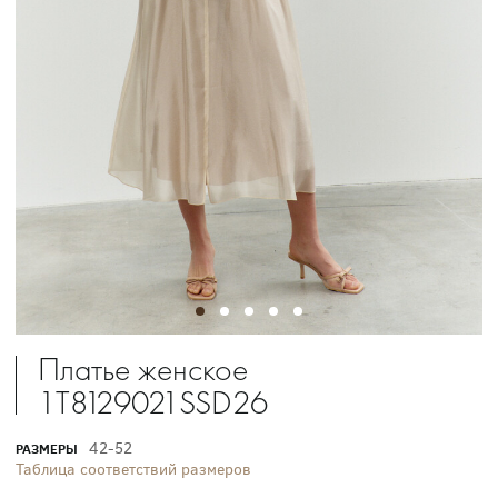
Платье женское
1T8129021SSD26
42-52
РАЗМЕРЫ
Таблица соответствий размеров