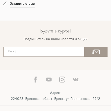
Оставить отзыв
Будьте в курсе!
Подпишитесь на наши новости и акции
Адрес:
224028, Брестская обл., г. Брест,, ул Гродненская, 29/2