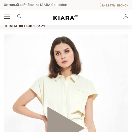
Оптовый
сайт бренда KIARA Collection
Заказать звонок
ГЛАВНАЯ
ПЛАТЬЯ
ПЛАТЬЯ ПОВСЕДНЕВНЫЕ
ПЛАТЬЕ ЖЕНСКОЕ 8121