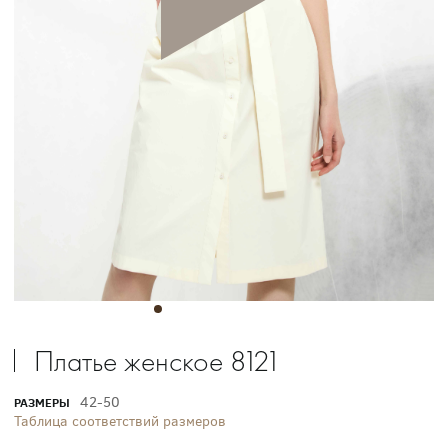
Платье женское 8121
42-50
РАЗМЕРЫ
Таблица соответствий размеров