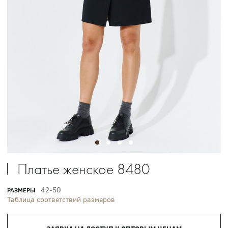
Платье женское 8480
42-50
РАЗМЕРЫ
Таблица соответствий размеров