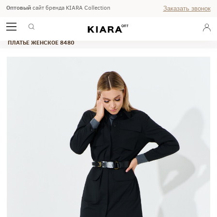
Оптовый
сайт бренда KIARA Collection
Заказать звонок
ГЛАВНАЯ
ОСЕНЬ-ЗИМА 2024/25
STUDIO
ПЛАТЬЕ ЖЕНСКОЕ 8480