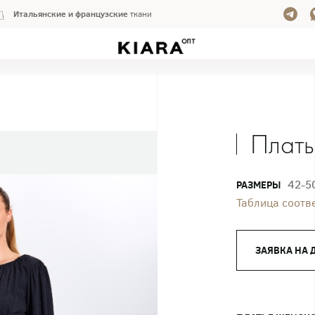
Итальянские и французские
ткани
Плать
42-5
РАЗМЕРЫ
Таблица соотв
ЗАЯВКА НА 