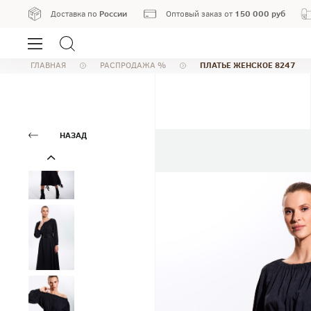
России
150 000 руб
Доставка по
Оптовый заказ от
ПЛАТЬЕ ЖЕНСКОЕ 8247
ГЛАВНАЯ
РАСПРОДАЖА %
НАЗАД