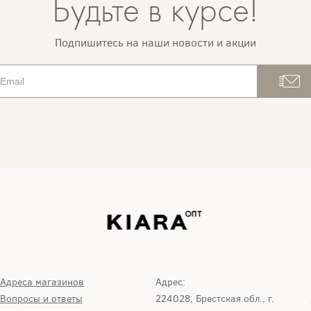
Будьте в курсе!
Подпишитесь на наши новости и акции
Адреса магазинов
Адрес:
Вопросы и ответы
224028, Брестская обл., г.