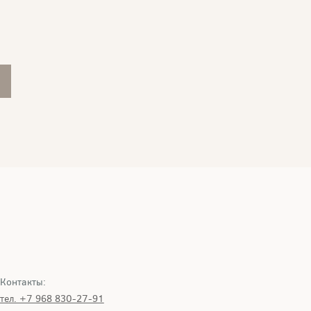
Контакты:
тел. +7 968 830-27-91