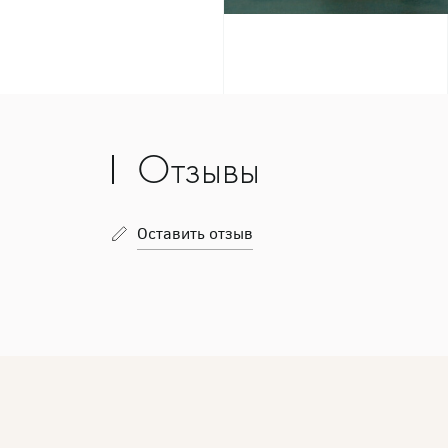
Отзывы
Оставить отзыв