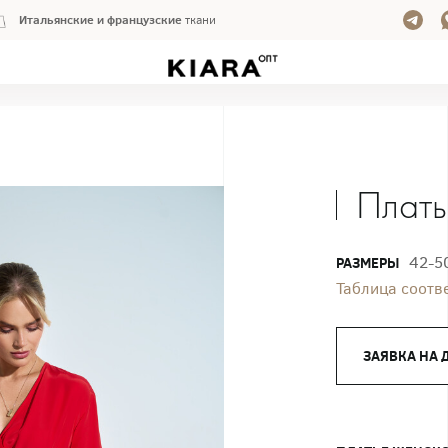
Итальянские и французские
ткани
Плать
42-5
РАЗМЕРЫ
Таблица соотв
ЗАЯВКА НА 