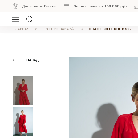
России
150 000 руб
Доставка по
Оптовый заказ от
ПЛАТЬЕ ЖЕНСКОЕ 8386
ГЛАВНАЯ
РАСПРОДАЖА %
НАЗАД