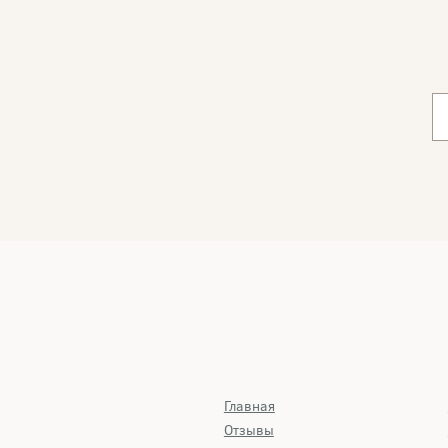
Главная
Отзывы