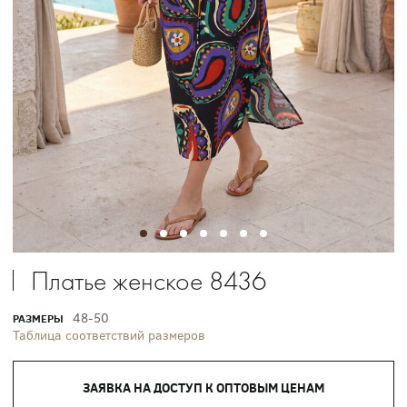
Платье женское 8436
48-50
РАЗМЕРЫ
Таблица соответствий размеров
ЗАЯВКА НА ДОСТУП К ОПТОВЫМ ЦЕНАМ