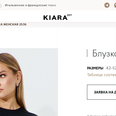
Итальянские и французские
ткани
А ЖЕНСКАЯ 2536
Блузк
42-5
РАЗМЕРЫ
Таблица соотв
ЗАЯВКА НА 