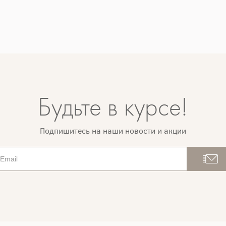
Будьте в курсе!
Подпишитесь на наши новости и акции