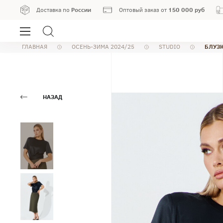
России
150 000 руб
Доставка по
Оптовый заказ от
БЛУЗК
ГЛАВНАЯ
ОСЕНЬ-ЗИМА 2024/25
STUDIO
НАЗАД