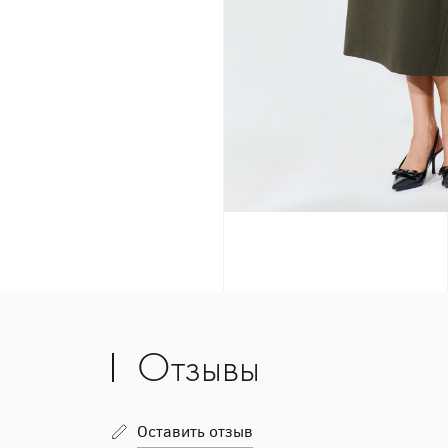
Отзывы
Оставить отзыв