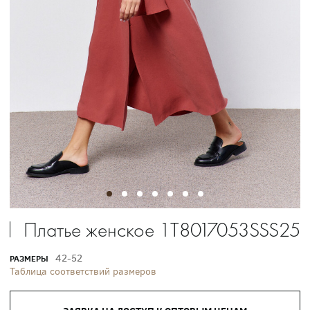
Платье женское 1T8017053SSS25
42-52
РАЗМЕРЫ
Таблица соответствий размеров