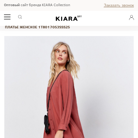
Оптовый
сайт бренда KIARA Collection
Заказать звонок
ГЛАВНАЯ
ВЕСНА 2025
STUDIO
ПЛАТЬЕ ЖЕНСКОЕ 1T8017053SSS25