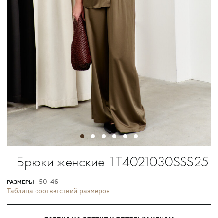
Брюки женские 1T4021030SSS25
50-46
РАЗМЕРЫ
Таблица соответствий размеров