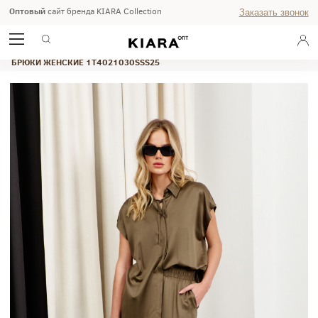
Оптовый
сайт бренда KIARA Collection
Заказать звонок
ГЛАВНАЯ
ЛЕТО 2025
STUDIO
БРЮКИ ЖЕНСКИЕ 1T4021030SSS25