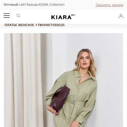
Оптовый
сайт бренда KIARA Collection
Заказать звонок
ГЛАВНАЯ
ВЕСНА 2025
OFFICE
ПЛАТЬЕ ЖЕНСКОЕ 1T8049075SSO25