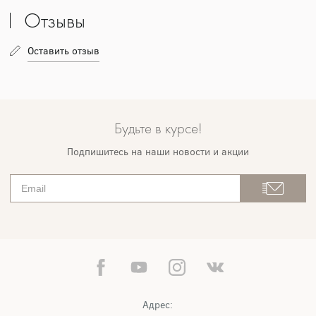
Отзывы
Оставить отзыв
Будьте в курсе!
Подпишитесь на наши новости и акции
Адрес: