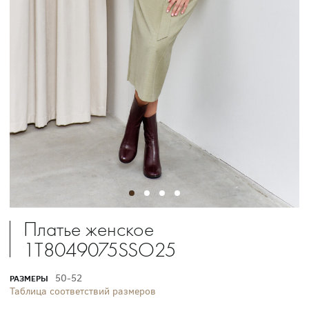
Платье женское
1T8049075SSO25
50-52
РАЗМЕРЫ
Таблица соответствий размеров