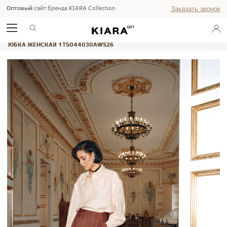
Оптовый
сайт бренда KIARA Collection
Заказать звонок
ГЛАВНАЯ
ОСЕНЬ ЗИМА 2026
ЮБКА ЖЕНСКАЯ 1T5044030AWS26