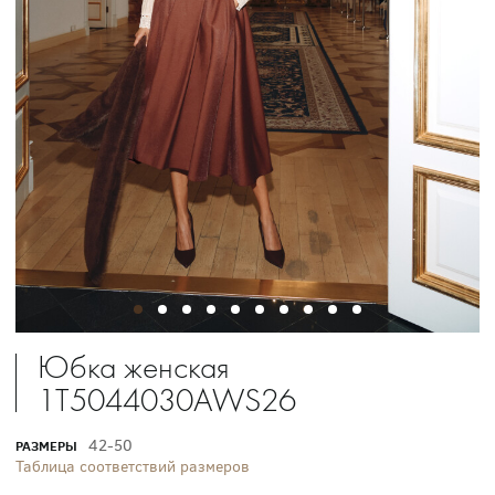
Юбка женская
1T5044030AWS26
42-50
РАЗМЕРЫ
Таблица соответствий размеров