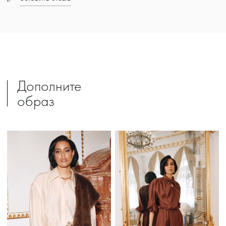
Дополните
образ