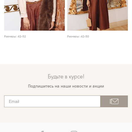
Размеры:
42-52
Размеры:
42-50
Будьте в курсе!
Подпишитесь на наши новости и акции