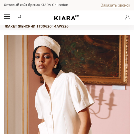
Оптовый
сайт бренда KIARA Collection
Заказать звонок
ГЛАВНАЯ
ОСЕНЬ ЗИМА 2026
ЖАКЕТ ЖЕНСКИЙ 1T3062014AWS26