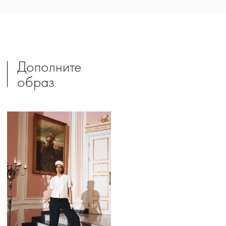
Дополните
образ