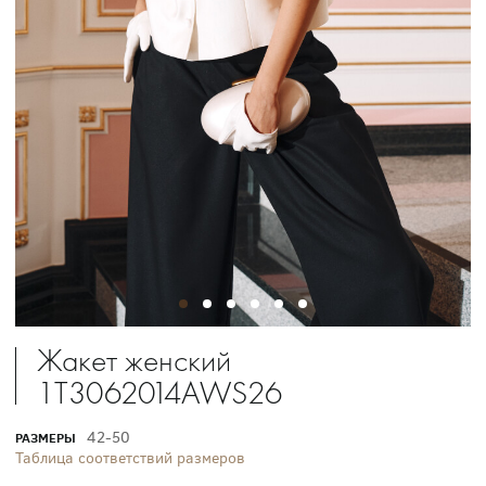
Жакет женский
1T3062014AWS26
42-50
РАЗМЕРЫ
Таблица соответствий размеров