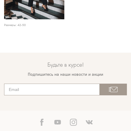
Размеры:
42-50
Будьте в курсе!
Подпишитесь на наши новости и акции