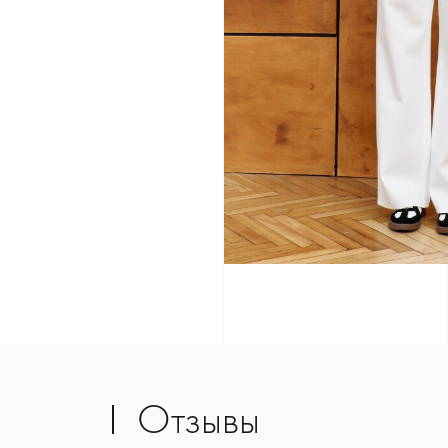
Отзывы