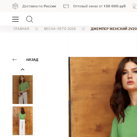
России
150 000 руб
Доставка по
Оптовый заказ от
ДЖЕМПЕР ЖЕНСКИЙ 2V20
ГЛАВНАЯ
ВЕСНА-ЛЕТО 2026
НАЗАД