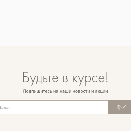
Будьте в курсе!
Подпишитесь на наши новости и акции