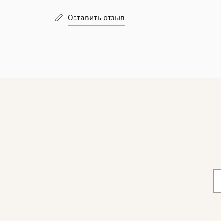
Оставить отзыв