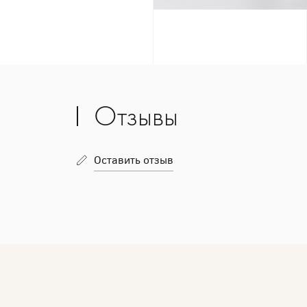
Отзывы
Оставить отзыв