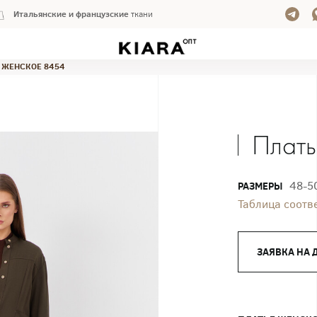
Итальянские и французские
ткани
 ЖЕНСКОЕ 8454
Плать
48-5
РАЗМЕРЫ
Таблица соотв
ЗАЯВКА НА 