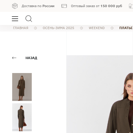
России
150 000 руб
Доставка по
Оптовый заказ от
ПЛАТЬЕ
ГЛАВНАЯ
ОСЕНЬ-ЗИМА 2025
WEEKEND
НАЗАД