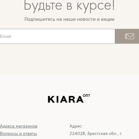
Будьте в курсе!
Подпишитесь на наши новости и акции
Адреса магазинов
Адрес:
Вопросы и ответы
224028, Брестская обл., г.