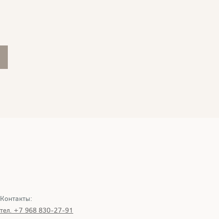
Контакты:
тел. +7 968 830-27-91