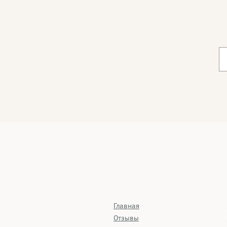
Главная
Отзывы