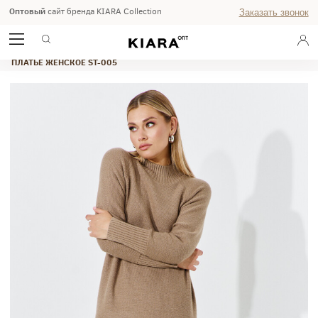
Оптовый
сайт бренда KIARA Collection
Заказать звонок
ГЛАВНАЯ
ОСЕНЬ-ЗИМА 2024/25
STUDIO
ПЛАТЬЕ ЖЕНСКОЕ ST-005