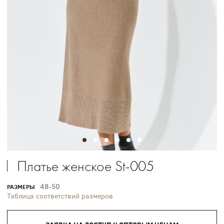
Платье женское St-005
48-50
РАЗМЕРЫ
Таблица соответствий размеров