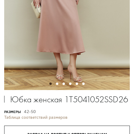
Юбка женская 1T5041052SSD26
42-50
РАЗМЕРЫ
Таблица соответствий размеров