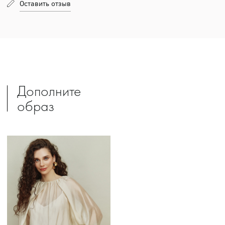
Оставить отзыв
Дополните
образ