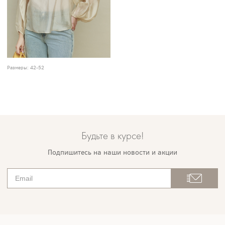
Размеры:
42-52
Будьте в курсе!
Подпишитесь на наши новости и акции